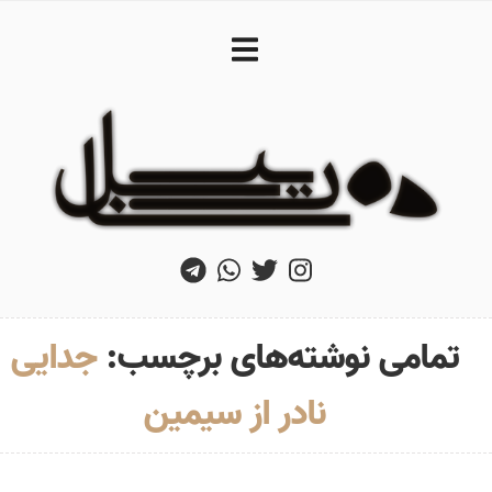
تمامی نوشته‌های برچسب:
جدایی
نادر از سیمین