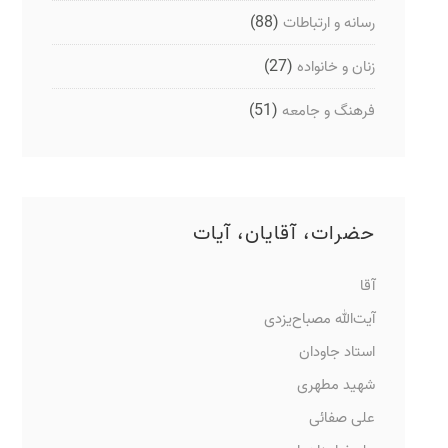
(88)
رسانه و ارتباطات
(27)
زنان و خانواده
(51)
فرهنگ و جامعه
حضرات، آقایان، آیات
آقا
آیت‌الله مصباح‌یزدی
استاد جاودان
شهید مطهری
علی صفائی