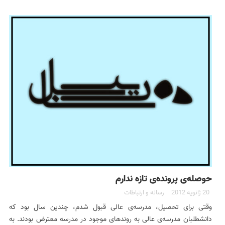
حوصله‌ی پرونده‌ی تازه ندارم‬
20 ژانویه 2012
رسانه و ارتباطات
وقتی برای تحصیل، مدرسه‌ی عالی قبول شدم، چندین سال بود که
دانشطلبان مدرسه‌ی عالی به روندهای موجود در مدرسه معترض بودند. به