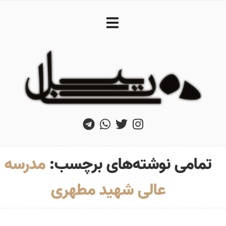
تمامی نوشته‌های برچسب:
مدرسه
عالی شهید مطهری