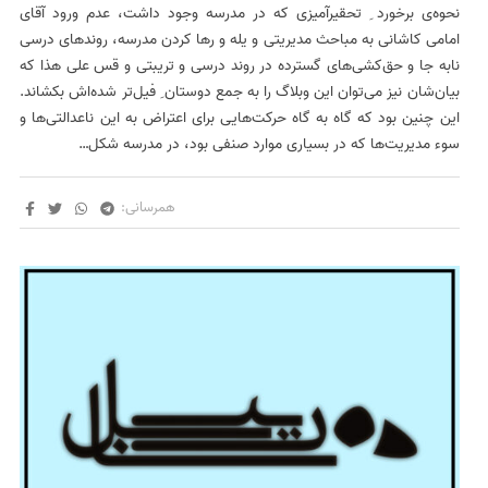
نحوه‌ی برخورد ِ تحقیرآمیزی که در مدرسه وجود داشت، عدم ورود آقای
امامی کاشانی به مباحث مدیریتی و یله و رها کردن مدرسه، روندهای درسی
نابه جا و حق‌کشی‌های گسترده در روند درسی و تریبتی و قس علی هذا که
بیان‌شان نیز می‌توان این وبلاگ را به جمع دوستان ِ فیل‌تر شده‌اش بکشاند.
این چنین بود که گاه به گاه حرکت‌هایی برای اعتراض به این ناعدالتی‌ها و
سوء مدیریت‌ها که در بسیاری موارد صنفی بود، در مدرسه شکل…
همرسانی: