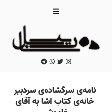
نامه‌ی سرگشاده‌ی سردبیر
خانه‌ی کتاب اشا به آقای