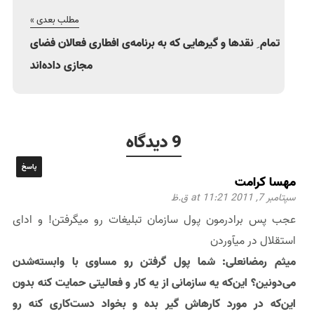
مطلب بعدی »
تمام ِ نقدها و گیرهایی که به برنامه‌ی افطاری فعالان فضای
مجازی داده‌اند
9 دیدگاه
پاسخ
مهسا کرامت
سپتامبر 7, 2011 at 11:21 ق.ظ
عجب پس برادرمون پول سازمان تبلیغات رو میگرفتن! و ادای
استقلال در میآوردن
میثم رمضانعلی: شما پول گرفتن رو مساوی با وابسته‌شدن
می‌دونین؟ این‌که یه سازمانی از یه کار و فعالیتی حمایت کنه بدون
این‌که در مورد کارهاش گیر بده و بخواد دست‌کاری کنه رو