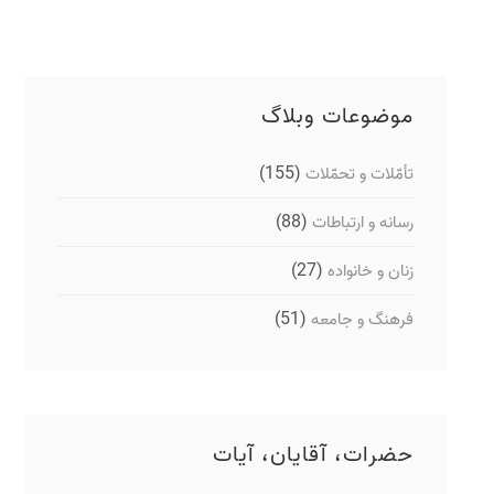
موضوعات وبلاگ
(155)
تأمّلات و تحمّلات
(88)
رسانه و ارتباطات
(27)
زنان و خانواده
(51)
فرهنگ و جامعه
حضرات، آقایان، آیات