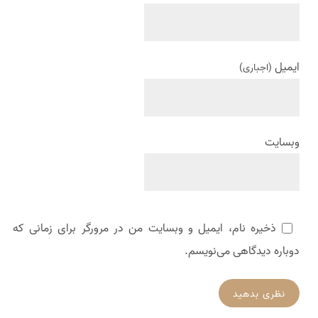
ایمیل
(اجباری)
وبسایت
ذخیره نام، ایمیل و وبسایت من در مرورگر برای زمانی که
دوباره دیدگاهی می‌نویسم.